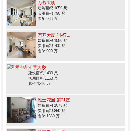
万基大厦
建筑面积 1050 尺
实用面积 790 尺
售价 938 万
万基大厦 (步行...
建筑面积 1050 尺
实用面积 790 尺
售价 920 万
汇景大楼
建筑面积 1400 尺
实用面积 1163 尺
售价 1280 万
雅士花园 第01座
建筑面积 1078 尺
实用面积 859 尺
售价 1680 万