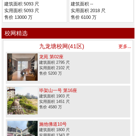
建筑面积 5093 尺
建筑面积 --
实用面积 5093 尺
实用面积 2018 尺
售价 13000 万
售价 6100 万
校网精选
九龙塘校网(41区)
更多...
龙苑 第02座
建筑面积 2795 尺
实用面积 2102 尺
售价 5200 万
毕架山一号 第16座
建筑面积 1903 尺
实用面积 1451 尺
售价 4580 万
施他佛道10号
建筑面积 1800 尺
实用面积 1343 尺