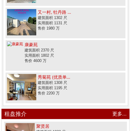
又一村, 牡丹路 ...
建筑面积 1302 尺
实用面积 1131 尺
售价 1980 万
康豪苑
建筑面积 2370 尺
实用面积 1802 尺
售价 4600 万
秀菊苑 (优质单...
建筑面积 1308 尺
实用面积 1195 尺
售价 2200 万
租盘推介
更多...
聚贤居