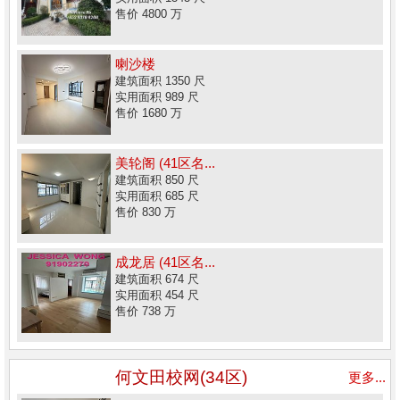
售价 4800 万
喇沙楼
建筑面积 1350 尺
实用面积 989 尺
售价 1680 万
美轮阁 (41区名...
建筑面积 850 尺
实用面积 685 尺
售价 830 万
成龙居 (41区名...
建筑面积 674 尺
实用面积 454 尺
售价 738 万
何文田校网(34区)
更多...