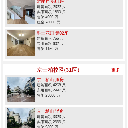
雅丽居 第01座
建筑面积 2322 尺
实用面积 1830 尺
售价 4000 万
租金 78000 元
雅士花园 第02座
建筑面积 755 尺
实用面积 602 尺
售价 1150 万
京士柏校网(31区)
更多...
京士柏山 洋房
建筑面积 4268 尺
实用面积 2997 尺
售价 25000 万
京士柏山 洋房
建筑面积 3323 尺
实用面积 2333 尺
售价 9800 万