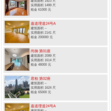
建筑面积 1923 尺
实用面积 1499 尺
租金 61000 元
嘉道理道24号A
建筑面积 --
实用面积 2141 尺
租金 200000 元
尚御 第01座
建筑面积 2099 尺
实用面积 1614 尺
租金 48000 元
君柏 第02座
建筑面积 --
实用面积 1624 尺
租金 65000 元
嘉道理道24号A
建筑面积 --