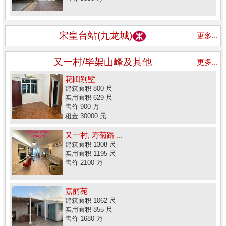
宋皇台站(九龙城)
更多...
又一村/毕架山峰及其他
更多...
花圃别墅
建筑面积 800 尺
实用面积 629 尺
售价 900 万
租金 30000 元
又一村, 寿菊路 ...
建筑面积 1308 尺
实用面积 1195 尺
售价 2100 万
嘉丽苑
建筑面积 1062 尺
实用面积 855 尺
售价 1680 万