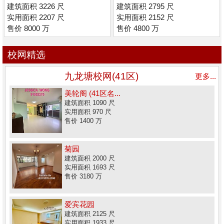
套) (低密度)
建筑面积 3226 尺
建筑面积 2795 尺
实用面积 2207 尺
实用面积 2152 尺
售价 8000 万
售价 4800 万
校网精选
九龙塘校网(41区)
更多...
美轮阁 (41区名...
建筑面积 1090 尺
实用面积 970 尺
售价 1400 万
菊园
建筑面积 2000 尺
实用面积 1693 尺
售价 3180 万
爱宾花园
建筑面积 2125 尺
实用面积 1933 尺