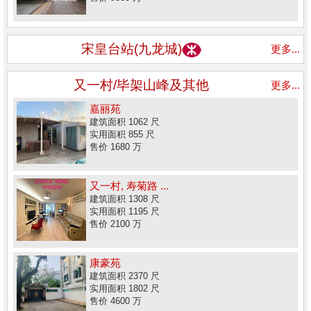
宋皇台站(九龙城)
更多...
又一村/毕架山峰及其他
更多...
嘉丽苑
建筑面积 1062 尺
实用面积 855 尺
售价 1680 万
又一村, 寿菊路 ...
建筑面积 1308 尺
实用面积 1195 尺
售价 2100 万
康豪苑
建筑面积 2370 尺
实用面积 1802 尺
售价 4600 万