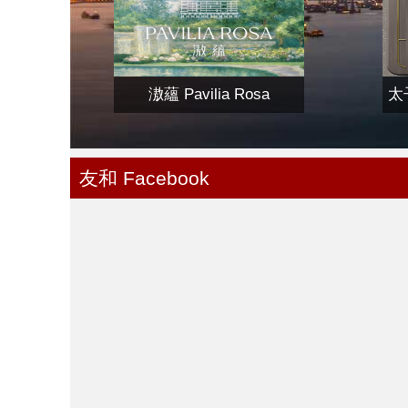
滶蘊 Pavilia Rosa
太子
友和 Facebook