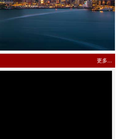
更多...