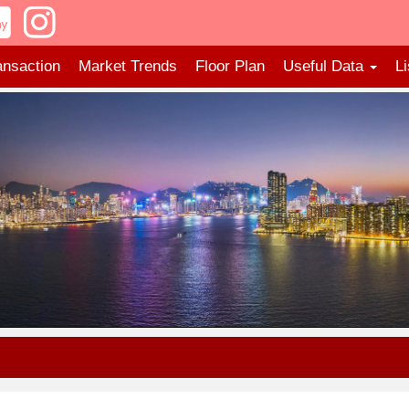
ansaction
Market Trends
Floor Plan
Useful Data
Li