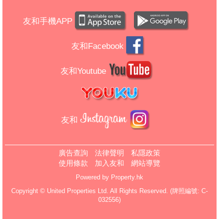
友和手機APP
友和Facebook
友和Youtube
友和
廣告查詢
法律聲明
私隱政策
使用條款
加入友和
網站導覽
Powered by
Property.hk
Copyright © United Properties Ltd. All Rights Reserved. (牌照編號: C-
032556)