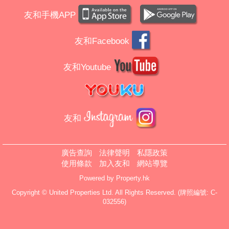
友和手機APP
友和Facebook
友和Youtube
友和
廣告查詢
法律聲明
私隱政策
使用條款
加入友和
網站導覽
Powered by
Property.hk
Copyright © United Properties Ltd. All Rights Reserved. (牌照編號: C-
032556)