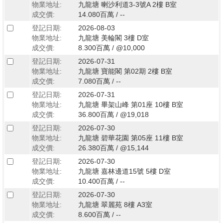
物業地址:
九龍塘 喇沙利道3-3號A 2樓 B室
成交價:
14.080百萬 / --
登記日期:
2026-08-03
物業地址:
九龍塘 美輪閣 3樓 D室
成交價:
8.300百萬 / @10,000
登記日期:
2026-07-31
物業地址:
九龍塘 寶能閣 第02期 2樓 B室
成交價:
7.080百萬 / --
登記日期:
2026-07-31
物業地址:
九龍塘 畢架山峰 第01座 10樓 B室
成交價:
36.800百萬 / @19,018
登記日期:
2026-07-30
物業地址:
九龍塘 碧華花園 第05座 11樓 B室
成交價:
26.380百萬 / @15,144
登記日期:
2026-07-30
物業地址:
九龍塘 嘉林邊道15號 5樓 D室
成交價:
10.400百萬 / --
登記日期:
2026-07-30
物業地址:
九龍塘 翠麗苑 8樓 A3室
成交價:
8.600百萬 / --