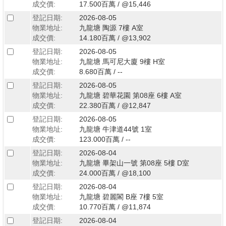
成交價:
17.500百萬 / @15,446
登記日期:
2026-08-05
物業地址:
九龍塘 陶源 7樓 A室
成交價:
14.180百萬 / @13,902
登記日期:
2026-08-05
物業地址:
九龍塘 馬可尼大廈 9樓 H室
成交價:
8.680百萬 / --
登記日期:
2026-08-05
物業地址:
九龍塘 碧華花園 第08座 6樓 A室
成交價:
22.380百萬 / @12,847
登記日期:
2026-08-05
物業地址:
九龍塘 牛津道44號 1室
成交價:
123.000百萬 / --
登記日期:
2026-08-04
物業地址:
九龍塘 畢架山一號 第08座 5樓 D室
成交價:
24.000百萬 / @18,100
登記日期:
2026-08-04
物業地址:
九龍塘 碧麗閣 B座 7樓 5室
成交價:
10.770百萬 / @11,874
登記日期:
2026-08-04