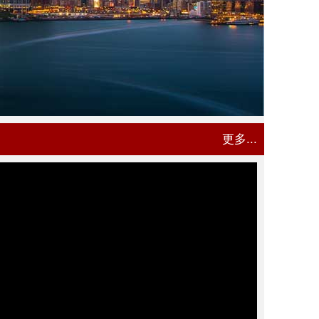
更多...