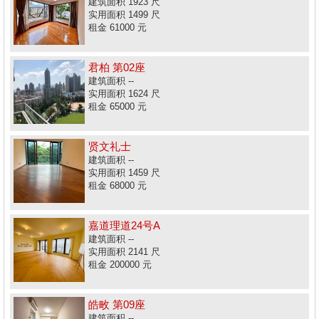
建筑面积 1923 尺
实用面积 1499 尺
租金 61000 元
君柏 第02座
建筑面积 --
实用面积 1624 尺
租金 65000 元
贤文礼士
建筑面积 --
实用面积 1459 尺
租金 68000 元
嘉道理道24号A
建筑面积 --
实用面积 2141 尺
租金 200000 元
皓畋 第09座
建筑面积 --