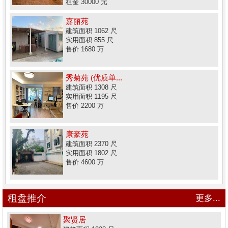
租金 30000 元
嘉丽苑
建筑面积 1062 尺
实用面积 855 尺
售价 1680 万
秀菊苑 (优质单...
建筑面积 1308 尺
实用面积 1195 尺
售价 2200 万
康豪苑
建筑面积 2370 尺
实用面积 1802 尺
售价 4600 万
租盘推介
更多...
聚贤居