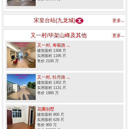
宋皇台站(九龙城)
更多...
又一村/毕架山峰及其他
更多...
又一村, 寿菊路 ...
建筑面积 1308 尺
实用面积 1195 尺
售价 2100 万
又一村, 牡丹路 ...
建筑面积 1302 尺
实用面积 1131 尺
售价 1980 万
花圃别墅
建筑面积 800 尺
实用面积 629 尺
售价 900 万