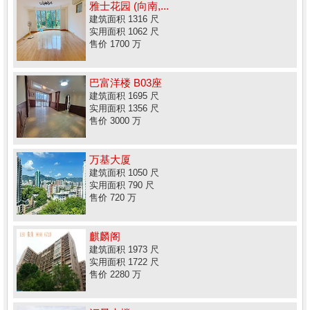
雅士花园 (向南,...
建筑面积 1316 尺
实用面积 1062 尺
售价 1700 万
巴富洋楼 B03座
建筑面积 1695 尺
实用面积 1356 尺
售价 3000 万
万基大厦
建筑面积 1050 尺
实用面积 790 尺
售价 720 万
麒麟阁
建筑面积 1973 尺
实用面积 1722 尺
售价 2280 万