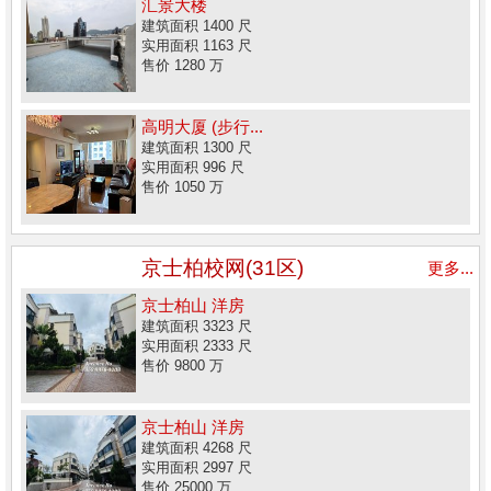
汇景大楼
建筑面积 1400 尺
实用面积 1163 尺
售价 1280 万
高明大厦 (步行...
建筑面积 1300 尺
实用面积 996 尺
售价 1050 万
京士柏校网(31区)
更多...
京士柏山 洋房
建筑面积 3323 尺
实用面积 2333 尺
售价 9800 万
京士柏山 洋房
建筑面积 4268 尺
实用面积 2997 尺
售价 25000 万