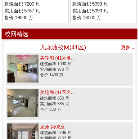
建筑面积 7200 尺
建筑面积 5093 尺
实用面积 5767 尺
实用面积 5093 尺
售价 19000 万
售价 13000 万
校网精选
九龙塘校网(41区)
更多...
美轮阁 (41区名...
建筑面积 1090 尺
实用面积 970 尺
售价 1400 万
美轮阁 (41区名...
建筑面积 850 尺
实用面积 685 尺
售价 830 万
龙苑 第02座
建筑面积 2795 尺
实用面积 2102 尺