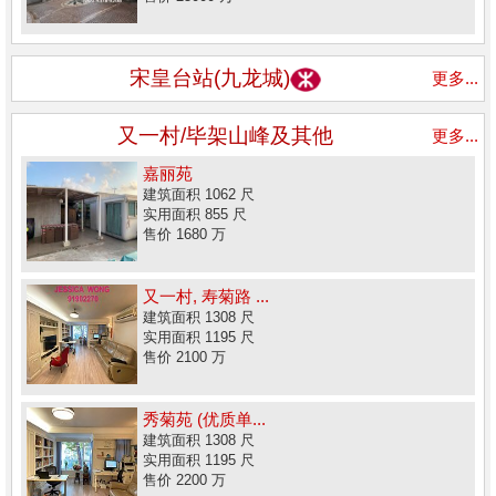
宋皇台站(九龙城)
更多...
又一村/毕架山峰及其他
更多...
嘉丽苑
建筑面积 1062 尺
实用面积 855 尺
售价 1680 万
又一村, 寿菊路 ...
建筑面积 1308 尺
实用面积 1195 尺
售价 2100 万
秀菊苑 (优质单...
建筑面积 1308 尺
实用面积 1195 尺
售价 2200 万