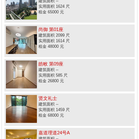
建筑面积 --
实用面积 1624 尺
租金 65000 元
尚御 第01座
建筑面积 2099 尺
实用面积 1614 尺
租金 48000 元
皓畋 第09座
建筑面积 --
实用面积 585 尺
租金 26800 元
贤文礼士
建筑面积 --
实用面积 1459 尺
租金 68000 元
嘉道理道24号A
建筑面积 --