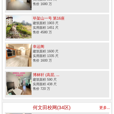
售价 1680 万
毕架山一号 第16座
建筑面积 1903 尺
实用面积 1451 尺
售价 4580 万
幸运阁
建筑面积 1600 尺
实用面积 1335 尺
售价 1600 万
博林轩 (高层, ...
建筑面积 590 尺
实用面积 438 尺
售价 720 万
何文田校网(34区)
更多...