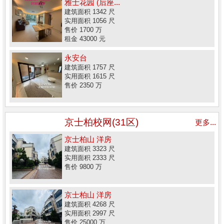
雅士花园 (后座...
建筑面积 1342 尺
实用面积 1056 尺
售价 1700 万
租金 43000 元
永安台
建筑面积 1757 尺
实用面积 1615 尺
售价 2350 万
京士柏校网(31区)
更多...
京士柏山 洋房
建筑面积 3323 尺
实用面积 2333 尺
售价 9800 万
京士柏山 洋房
建筑面积 4268 尺
实用面积 2997 尺
售价 25000 万