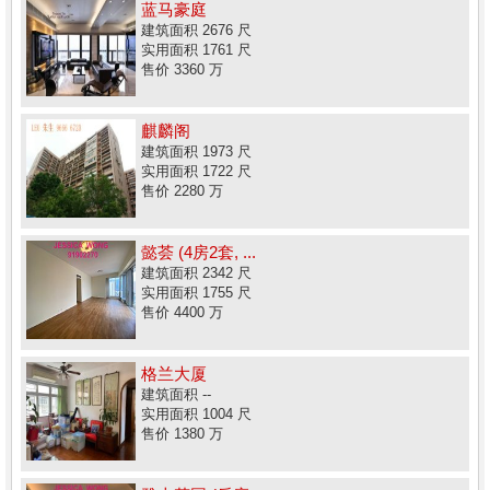
蓝马豪庭
建筑面积 2676 尺
实用面积 1761 尺
售价 3360 万
麒麟阁
建筑面积 1973 尺
实用面积 1722 尺
售价 2280 万
懿荟 (4房2套, ...
建筑面积 2342 尺
实用面积 1755 尺
售价 4400 万
格兰大厦
建筑面积 --
实用面积 1004 尺
售价 1380 万