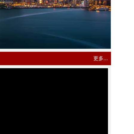
更多...