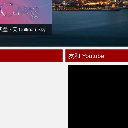
天玺・天 Cullinan Sky
友和 Youtube